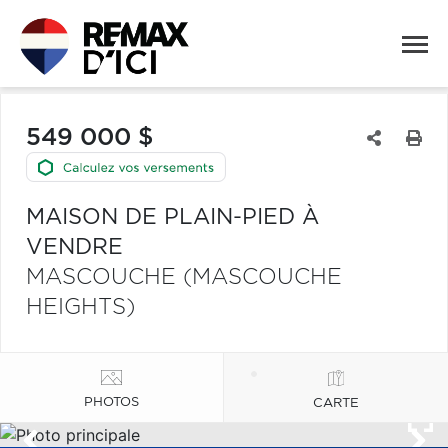
549 000 $
MAISON DE PLAIN-PIED À
VENDRE
MASCOUCHE (MASCOUCHE
HEIGHTS)
PHOTOS
CARTE