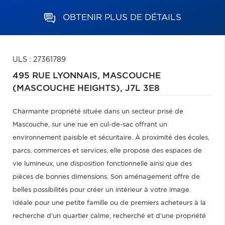
OBTENIR PLUS DE DÉTAILS
ULS : 27361789
495 RUE LYONNAIS,
MASCOUCHE
(MASCOUCHE HEIGHTS),
J7L 3E8
Charmante propriété située dans un secteur prisé de
Mascouche, sur une rue en cul-de-sac offrant un
environnement paisible et sécuritaire. À proximité des écoles,
parcs, commerces et services, elle propose des espaces de
vie lumineux, une disposition fonctionnelle ainsi que des
pièces de bonnes dimensions. Son aménagement offre de
belles possibilités pour créer un intérieur à votre image.
Idéale pour une petite famille ou de premiers acheteurs à la
recherche d'un quartier calme, recherché et d'une propriété