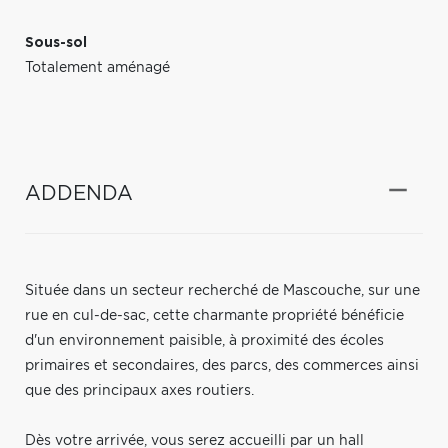
Sous-sol
Totalement aménagé
ADDENDA
Située dans un secteur recherché de Mascouche, sur une
rue en cul-de-sac, cette charmante propriété bénéficie
d'un environnement paisible, à proximité des écoles
primaires et secondaires, des parcs, des commerces ainsi
que des principaux axes routiers.
Dès votre arrivée, vous serez accueilli par un hall