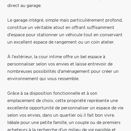
direct au garage.
Le garage intégré, simple mais particulièrement profond,
constitue un véritable atout en offrant suffisamment
d'espace pour stationner un véhicule tout en conservant
un excellent espace de rangement ou un coin atelier.
À l'extérieur, la cour intime offre un bel espace à
personnaliser selon vos envies et laisse entrevoir de
nombreuses possibilités d'aménagement pour créer un
environnement qui vous ressemble.
Grâce à sa disposition fonctionnelle et à son
emplacement de choix, cette propriété représente une
excellente opportunité de personnaliser un espace de vie
selon vos envies, dans un quartier où il fait bon vivre.
Idéale pour une petite famille, un couple ou de premiers
acheteurs à la recherche d'un milieu de vie paisible et