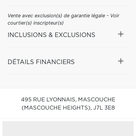
Vente avec exclusion(s) de garantie légale - Voir
courtier(s) inscripteur(s)
INCLUSIONS & EXCLUSIONS
DÉTAILS FINANCIERS
495 RUE LYONNAIS,
MASCOUCHE
(MASCOUCHE HEIGHTS),
J7L 3E8