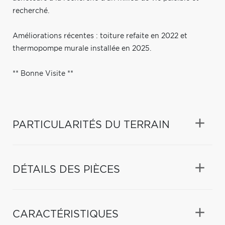
recherché.
Améliorations récentes : toiture refaite en 2022 et
thermopompe murale installée en 2025.
** Bonne Visite **
PARTICULARITÉS DU TERRAIN
DÉTAILS DES PIÈCES
CARACTÉRISTIQUES