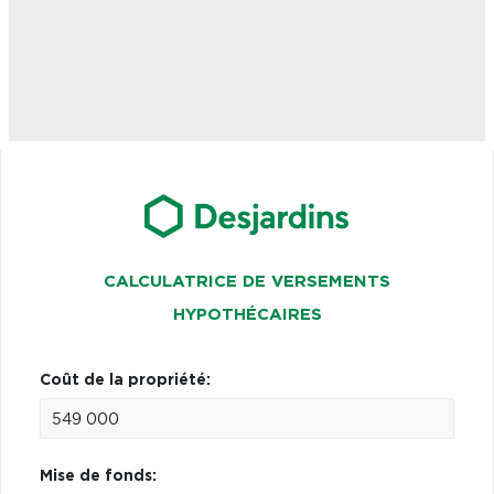
CALCULATRICE DE VERSEMENTS
HYPOTHÉCAIRES
Coût de la propriété:
Mise de fonds: