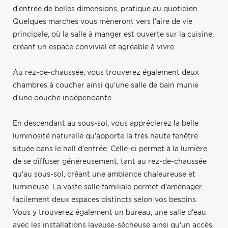
d'entrée de belles dimensions, pratique au quotidien.
Quelques marches vous mèneront vers l'aire de vie
principale, où la salle à manger est ouverte sur la cuisine,
créant un espace convivial et agréable à vivre.
Au rez-de-chaussée, vous trouverez également deux
chambres à coucher ainsi qu'une salle de bain munie
d'une douche indépendante.
En descendant au sous-sol, vous apprécierez la belle
luminosité naturelle qu'apporte la très haute fenêtre
située dans le hall d'entrée. Celle-ci permet à la lumière
de se diffuser généreusement, tant au rez-de-chaussée
qu'au sous-sol, créant une ambiance chaleureuse et
lumineuse. La vaste salle familiale permet d'aménager
facilement deux espaces distincts selon vos besoins.
Vous y trouverez également un bureau, une salle d'eau
avec les installations laveuse-sécheuse ainsi qu'un accès