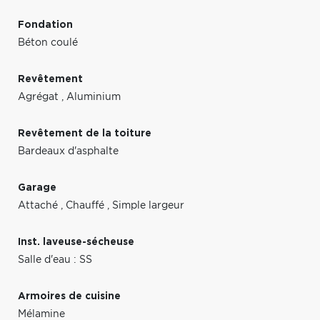
Fondation
Béton coulé
Revêtement
Agrégat
,
Aluminium
Revêtement de la toiture
Bardeaux d'asphalte
Garage
Attaché
,
Chauffé
,
Simple largeur
Inst. laveuse-sécheuse
Salle d'eau : SS
Armoires de cuisine
Mélamine