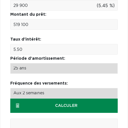
(5.45 %)
Montant du prêt:
Taux d'intérêt:
Période d'amortissement:
Fréquence des versements:
CALCULER