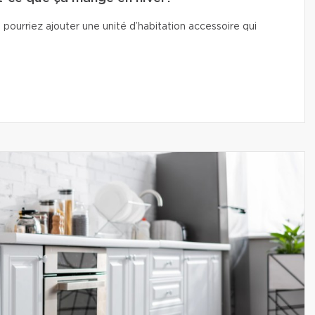
 pourriez ajouter une unité d’habitation accessoire qui