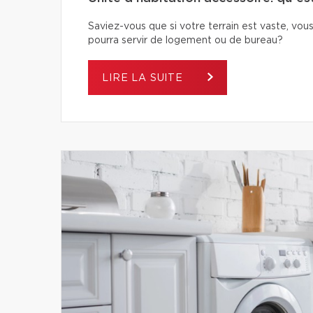
Saviez-vous que si votre terrain est vaste, vous
pourra servir de logement ou de bureau?
LIRE LA SUITE