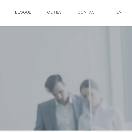
BLOGUE
OUTILS
CONTACT
EN