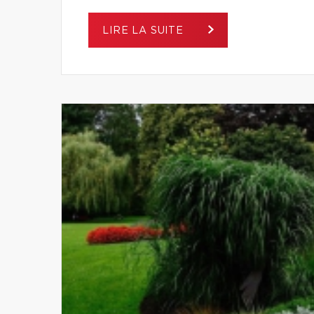
LIRE LA SUITE