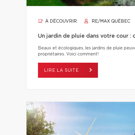
À DÉCOUVRIR
RE/MAX QUÉBEC
Un jardin de pluie dans votre cour : 
Beaux et écologiques, les jardins de pluie peuven
propriétaires. Voici comment!
LIRE LA SUITE