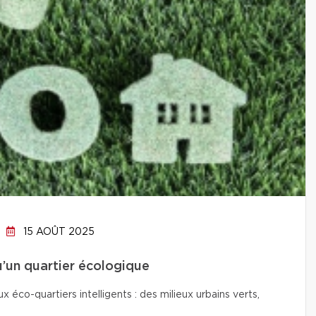
15 AOÛT 2025
qu’un quartier écologique
co-quartiers intelligents : des milieux urbains verts,