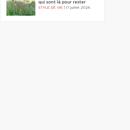
qui sont là pour rester
STYLE DE VIE
|
17 juillet 2026