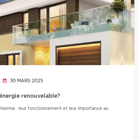
30 MARS 2025
’énergie renouvelable?
thermie : leur fonctionnement et leur importance au