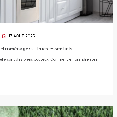
17 AOÛT 2025
ctroménagers : trucs essentiels
isselle sont des biens coûteux. Comment en prendre soin