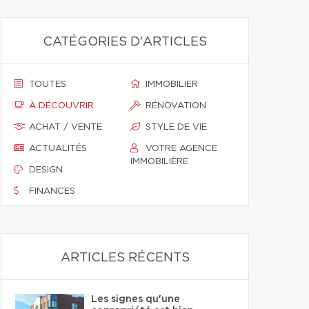
CATÉGORIES D'ARTICLES
TOUTES
IMMOBILIER
À DÉCOUVRIR
RÉNOVATION
ACHAT / VENTE
STYLE DE VIE
ACTUALITÉS
VOTRE AGENCE
IMMOBILIÈRE
DESIGN
FINANCES
ARTICLES RÉCENTS
Les signes qu'une