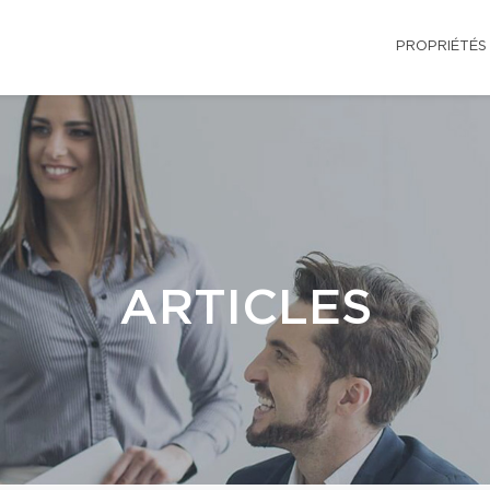
PROPRIÉTÉS
ARTICLES