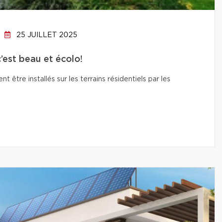
25 JUILLET 2025
c’est beau et écolo!
t être installés sur les terrains résidentiels par les